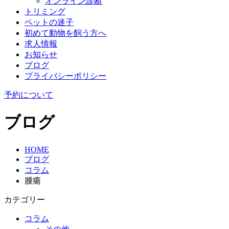
オンライン診断
トリミング
ペットの迷子
初めて動物を飼う方へ
求人情報
お知らせ
ブログ
プライバシーポリシー
予約について
ブログ
HOME
ブログ
コラム
腫瘍
カテゴリー
コラム