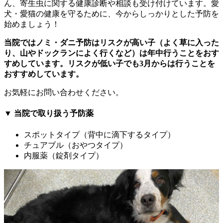
ん、寄生虫に関する健康診断や相談も受け付けています。愛
犬・愛猫の健康を守るために、今からしっかりとした予防を
始めましょう！
当院ではノミ・ダニ予防はリスクが高い子（よく草に入った
り、山やドックランによく行くなど）は年中行うことをおす
すめしています。リスクが低い子でも3月からは行うことを
おすすめしています。
お気軽にお問い合わせください。
▼ 当院で取り扱う予防薬
スポットタイプ（背中に滴下するタイプ）
チュアブル（おやつタイプ）
内服薬（錠剤タイプ）