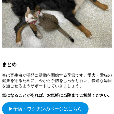
まとめ
春は寄生虫が活発に活動を開始する季節です。愛犬・愛猫の
健康を守るために、今から予防をしっかり行い、快適な毎日
を過ごせるようサポートしていきましょう。
気になることがあれば、お気軽に当院までご相談ください。
▶予防・ワクチンのページはこちら