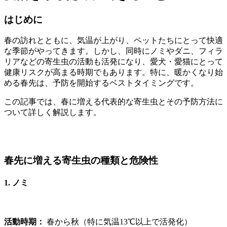
はじめに
春の訪れとともに、気温が上がり、ペットたちにとって快適
な季節がやってきます。しかし、同時にノミやダニ、フィラ
リアなどの寄生虫の活動も活発になり、愛犬・愛猫にとって
健康リスクが高まる時期でもあります。特に、暖かくなり始
める春先は、予防を開始するベストタイミングです。
この記事では、春に増える代表的な寄生虫とその予防方法に
ついて詳しく解説します。
春先に増える寄生虫の種類と危険性
1. ノミ
活動時期：
春から秋（特に気温13℃以上で活発化）