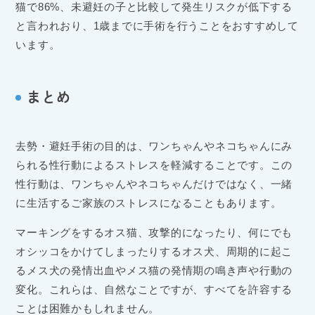
猫で86%、未避妊の子と比較して発生リスクが低下する
と言われおり、1歳までに手術を行うことをおすすめして
います。
まとめ
去勢・避妊手術の目的は、ワンちゃんやネコちゃんにみ
られる性行動によるストレスを軽減することです。この
性行動は、ワンちゃんやネコちゃんだけではなく、一緒
に生活するご家族のストレスになることもあります。
マーキングをするオス猫、攻撃的になったり、何にでも
オシッコをかけてしまったりするオス犬、周期的に起こ
るメス犬の発情出血やメス猫の発情期の鳴き声や行動の
変化。これらは、自然なことですが、すべてを許容する
ことは困難かもしれません。