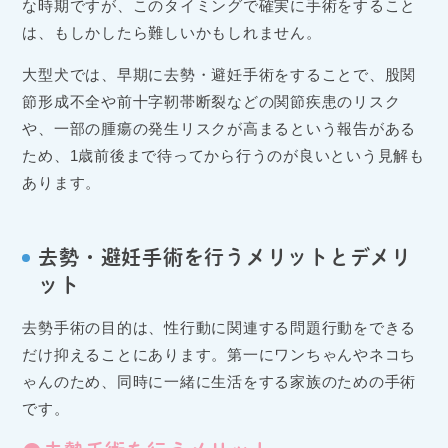
な時期ですが、このタイミングで確実に手術をすること
は、もしかしたら難しいかもしれません。
大型犬では、早期に去勢・避妊手術をすることで、股関
節形成不全や前十字靭帯断裂などの関節疾患のリスク
や、一部の腫瘍の発生リスクが高まるという報告がある
ため、1歳前後まで待ってから行うのが良いという見解も
あります。
去勢・避妊手術を行うメリットとデメリ
ット
去勢手術の目的は、性行動に関連する問題行動をできる
だけ抑えることにあります。第一にワンちゃんやネコち
ゃんのため、同時に一緒に生活をする家族のための手術
です。