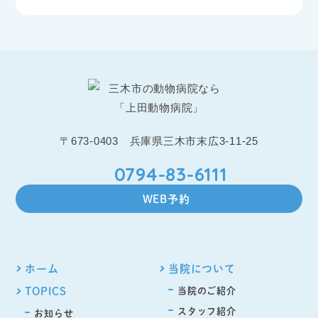
〒673-0403 兵庫県三木市末広3-11-25
0794-83-6111
WEB予約
ホーム
当院について
TOPICS
当院のご紹介
スタッフ紹介
お知らせ