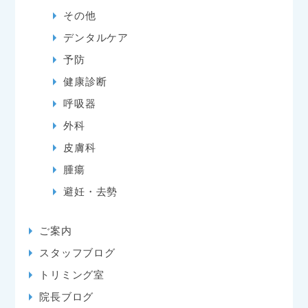
その他
デンタルケア
予防
健康診断
呼吸器
外科
皮膚科
腫瘍
避妊・去勢
ご案内
スタッフブログ
トリミング室
院長ブログ