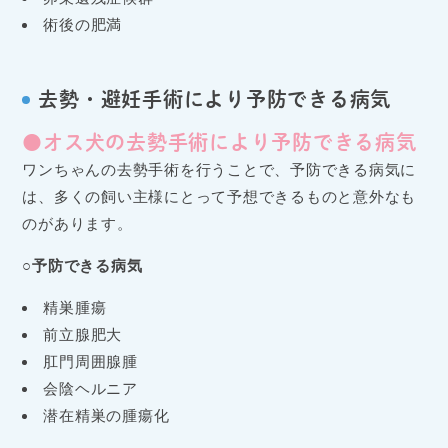
術後の肥満
去勢・避妊手術により予防できる病気
●オス犬の去勢手術により予防できる病気
ワンちゃんの去勢手術を行うことで、予防できる病気に
は、多くの飼い主様にとって予想できるものと意外なも
のがあります。
○予防できる病気
精巣腫瘍
前立腺肥大
肛門周囲腺腫
会陰ヘルニア
潜在精巣の腫瘍化