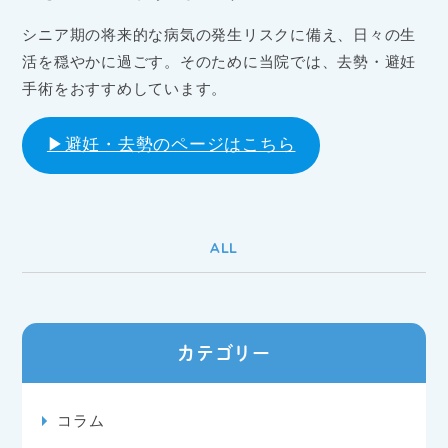
シニア期の将来的な病気の発生リスクに備え、日々の生
活を穏やかに過ごす。そのために当院では、去勢・避妊
手術をおすすめしています。
▶避妊・去勢のページはこちら
ALL
カテゴリー
コラム