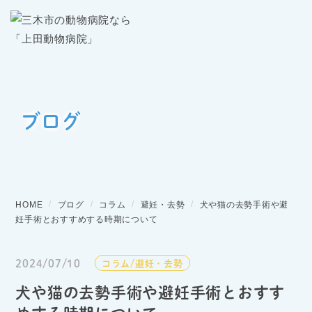
ブログ
HOME
ブログ
コラム
避妊・去勢
犬や猫の去勢手術や避
妊手術とおすすめする時期について
2024/07/10
コラム
避妊・去勢
犬や猫の去勢手術や避妊手術とおすす