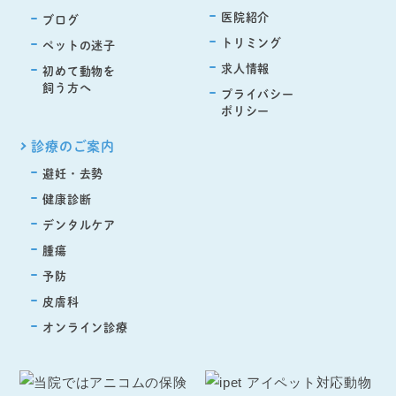
医院紹介
ブログ
トリミング
ペットの迷子
求人情報
初めて動物を
飼う方へ
プライバシー
ポリシー
診療のご案内
避妊・去勢
健康診断
デンタルケア
腫瘍
予防
皮膚科
オンライン診療