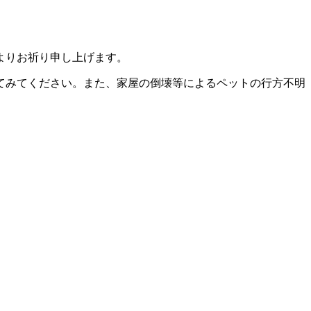
よりお祈り申し上げます。
てみてください。また、家屋の倒壊等によるペットの行方不明