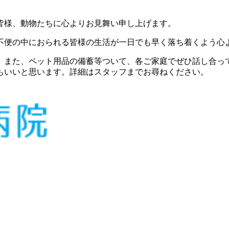
皆様、動物たちに心よりお見舞い申し上げます。
不便の中におられる皆様の生活が一日でも早く落ち着くよう心
、また、ペット用品の備蓄等ついて、各ご家庭でぜひ話し合っ
もいいと思います。詳細はスタッフまでお尋ねください。