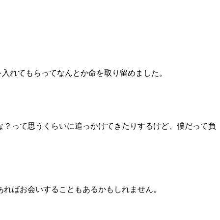
を入れてもらってなんとか命を取り留めました。
な？って思うくらいに追っかけてきたりするけど、僕だって負
あればお会いすることもあるかもしれません。