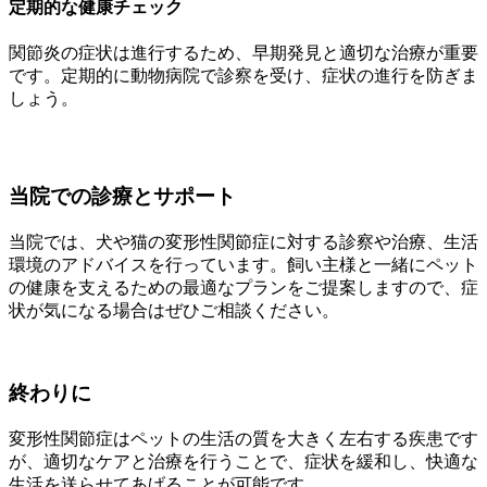
定期的な健康チェック
関節炎の症状は進行するため、早期発見と適切な治療が重要
です。定期的に動物病院で診察を受け、症状の進行を防ぎま
しょう。
当院での診療とサポート
当院では、犬や猫の変形性関節症に対する診察や治療、生活
環境のアドバイスを行っています。飼い主様と一緒にペット
の健康を支えるための最適なプランをご提案しますので、症
状が気になる場合はぜひご相談ください。
終わりに
変形性関節症はペットの生活の質を大きく左右する疾患です
が、適切なケアと治療を行うことで、症状を緩和し、快適な
生活を送らせてあげることが可能です。