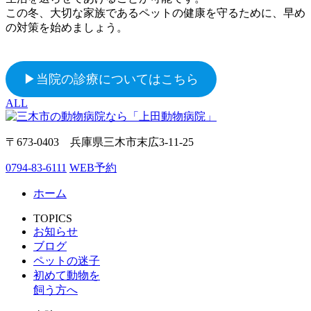
この冬、大切な家族であるペットの健康を守るために、早め
の対策を始めましょう。
▶当院の診療についてはこちら
ALL
〒673-0403 兵庫県三木市末広3-11-25
0794-83-6111
WEB予約
ホーム
TOPICS
お知らせ
ブログ
ペットの迷子
初めて動物を
飼う方へ