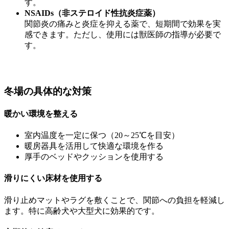
す。
NSAIDs（非ステロイド性抗炎症薬）
関節炎の痛みと炎症を抑える薬で、短期間で効果を実
感できます。ただし、使用には獣医師の指導が必要で
す。
冬場の具体的な対策
暖かい環境を整える
室内温度を一定に保つ（20～25℃を目安）
暖房器具を活用して快適な環境を作る
厚手のベッドやクッションを使用する
滑りにくい床材を使用する
滑り止めマットやラグを敷くことで、関節への負担を軽減し
ます。特に高齢犬や大型犬に効果的です。