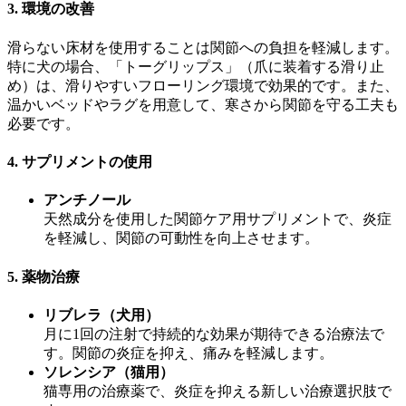
3. 環境の改善
滑らない床材を使用することは関節への負担を軽減します。
特に犬の場合、「トーグリップス」（爪に装着する滑り止
め）は、滑りやすいフローリング環境で効果的です。また、
温かいベッドやラグを用意して、寒さから関節を守る工夫も
必要です。
4. サプリメントの使用
アンチノール
天然成分を使用した関節ケア用サプリメントで、炎症
を軽減し、関節の可動性を向上させます。
5. 薬物治療
リブレラ（犬用）
月に1回の注射で持続的な効果が期待できる治療法で
す。関節の炎症を抑え、痛みを軽減します。
ソレンシア（猫用）
猫専用の治療薬で、炎症を抑える新しい治療選択肢で