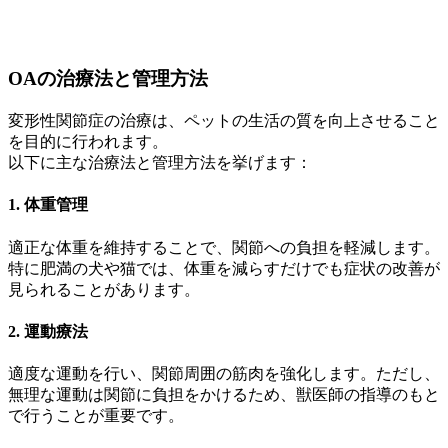
OAの治療法と管理方法
変形性関節症の治療は、ペットの生活の質を向上させること
を目的に行われます。
以下に主な治療法と管理方法を挙げます：
1. 体重管理
適正な体重を維持することで、関節への負担を軽減します。
特に肥満の犬や猫では、体重を減らすだけでも症状の改善が
見られることがあります。
2. 運動療法
適度な運動を行い、関節周囲の筋肉を強化します。ただし、
無理な運動は関節に負担をかけるため、獣医師の指導のもと
で行うことが重要です。