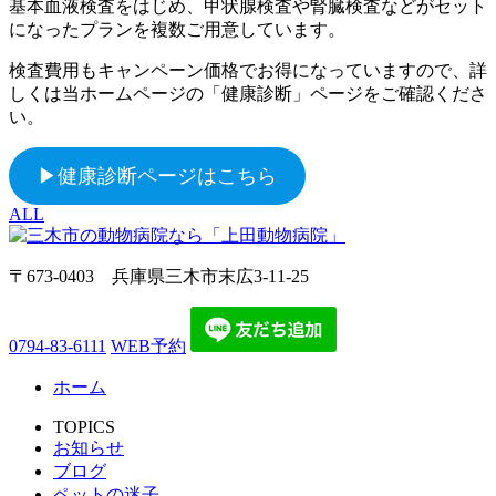
基本血液検査をはじめ、甲状腺検査や腎臓検査などがセット
になったプランを複数ご用意しています。
検査費用もキャンペーン価格でお得になっていますので、詳
しくは当ホームページの「健康診断」ページをご確認くださ
い。
▶健康診断ページはこちら
ALL
〒673-0403 兵庫県三木市末広3-11-25
0794-83-6111
WEB予約
ホーム
TOPICS
お知らせ
ブログ
ペットの迷子