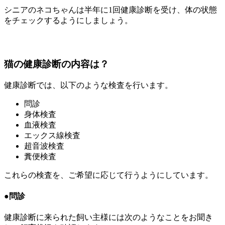
シニアのネコちゃんは半年に1回健康診断を受け、体の状態
をチェックするようにしましょう。
猫の健康診断の内容は？
健康診断では、以下のような検査を行います。
問診
身体検査
血液検査
エックス線検査
超音波検査
糞便検査
これらの検査を、ご希望に応じて行うようにしています。
●問診
健康診断に来られた飼い主様には次のようなことをお聞き