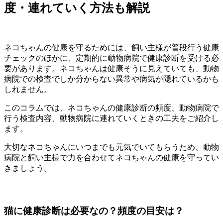
度・連れていく方法も解説
ネコちゃんの健康を守るためには、飼い主様が普段行う健康
チェックのほかに、定期的に動物病院で健康診断を受ける必
要があります。ネコちゃんは健康そうに見えていても、動物
病院での検査でしか分からない異常や病気が隠れているかも
しれません。
このコラムでは、ネコちゃんの健康診断の頻度、動物病院で
行う検査内容、動物病院に連れていくときの工夫をご紹介し
ます。
大切なネコちゃんにいつまでも元気でいてもらうため、動物
病院と飼い主様で力を合わせてネコちゃんの健康を守ってい
きましょう。
猫に健康診断は必要なの？頻度の目安は？