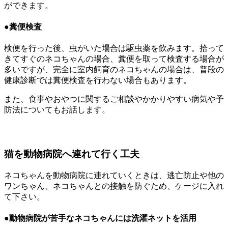
ができます。
●糞便検査
検便を行った後、虫がいた場合は駆虫薬を飲みます。拾って
きてすぐのネコちゃんの場合、糞便を取って検査する場合が
多いですが、完全に室内飼育のネコちゃんの場合は、普段の
健康診断では糞便検査を行わない場合もあります。
また、食事やおやつに関するご相談やかかりやすい病気や予
防法についてもお話します。
猫を動物病院へ連れて行く工夫
ネコちゃんを動物病院に連れていくときは、逃亡防止や他の
ワンちゃん、ネコちゃんとの接触を防ぐため、ケージに入れ
て下さい。
●動物病院が苦手なネコちゃんには洗濯ネットを活用