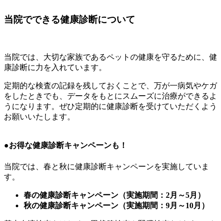
当院でできる健康診断について
当院では、大切な家族であるペットの健康を守るために、健
康診断に力を入れています。
定期的な検査の記録を残しておくことで、万が一病気やケガ
をしたときでも、データをもとにスムーズに治療ができるよ
うになります。ぜひ定期的に健康診断を受けていただくよう
お願いいたします。
●お得な健康診断キャンペーンも！
当院では、春と秋に健康診断キャンペーンを実施していま
す。
春の健康診断キャンペーン（実施期間：2月～5月）
秋の健康診断キャンペーン（実施期間：9月～10月）