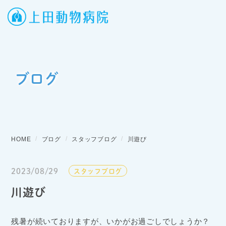
ブログ
HOME
ブログ
スタッフブログ
川遊び
2023/08/29
スタッフブログ
川遊び
残暑が続いておりますが、いかがお過ごしでしょうか？