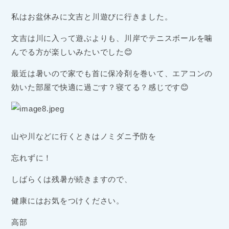
私はお盆休みに文吉と川遊びに行きました。
文吉は川に入って遊ぶよりも、川岸でテニスボールを噛
んでる方が楽しいみたいでした😊
最近は暑いので家でも首に保冷剤を巻いて、エアコンの
効いた部屋で快適に過ごす？寝てる？感じです😊
山や川などに行くときはノミダニ予防を
忘れずに！
しばらくは残暑が続きますので、
健康にはお気をつけください。
高部