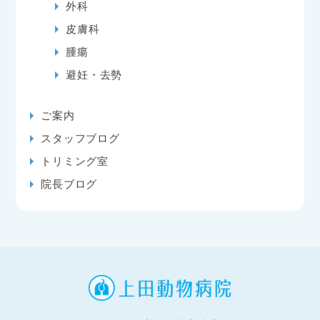
外科
皮膚科
腫瘍
避妊・去勢
ご案内
スタッフブログ
トリミング室
院長ブログ