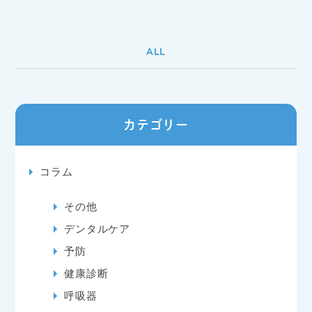
ALL
カテゴリー
コラム
その他
デンタルケア
予防
健康診断
呼吸器