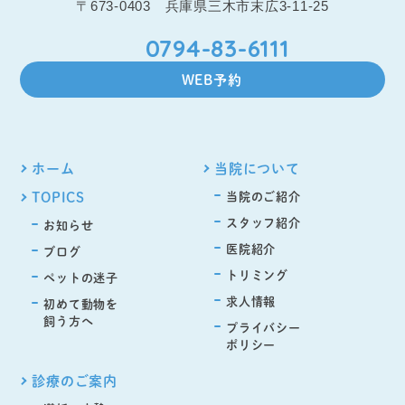
〒673-0403 兵庫県三木市末広3-11-25
0794-83-6111
WEB予約
ホーム
当院について
TOPICS
当院のご紹介
スタッフ紹介
お知らせ
医院紹介
ブログ
トリミング
ペットの迷子
求人情報
初めて動物を
飼う方へ
プライバシー
ポリシー
診療のご案内