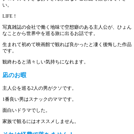
い。
LIFE！
写真雑誌の会社で働く地味で空想癖のある主人公が、ひょん
なことから世界中を巡る旅に出るお話です。
生まれて初めて映画館で観れば良かったと凄く後悔した作品
です。
観終わると清々しい気持ちになれます。
凪のお暇
主人公を巡る2人の男がクソです。
1番良い男はスナックのママです。
面白いドラマでした。
家族で観るにはオススメしません。