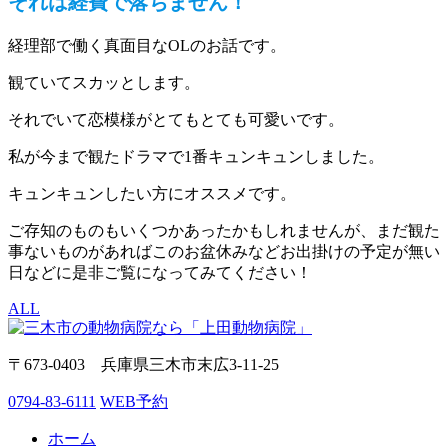
それは経費で落ちません！
経理部で働く真面目なOLのお話です。
観ていてスカッとします。
それでいて恋模様がとてもとても可愛いです。
私が今まで観たドラマで1番キュンキュンしました。
キュンキュンしたい方にオススメです。
ご存知のものもいくつかあったかもしれませんが、まだ観た
事ないものがあればこのお盆休みなどお出掛けの予定が無い
日などに是非ご覧になってみてください！
ALL
〒673-0403 兵庫県三木市末広3-11-25
0794-83-6111
WEB予約
ホーム