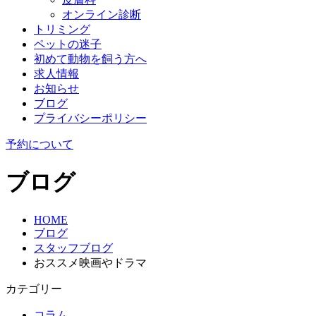
オンライン診断
トリミング
ペットの迷子
初めて動物を飼う方へ
求人情報
お知らせ
ブログ
プライバシーポリシー
予約について
ブログ
HOME
ブログ
スタッフブログ
おススメ映画やドラマ
カテゴリー
コラム