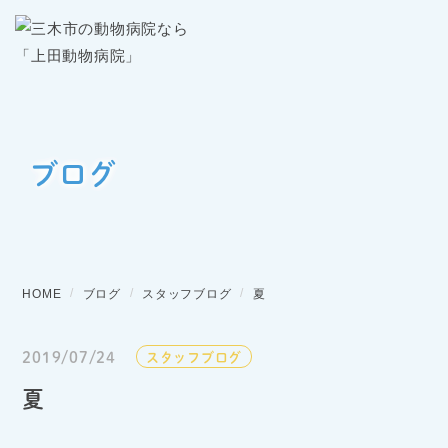
ブログ
HOME
ブログ
スタッフブログ
夏
2019/07/24
スタッフブログ
夏