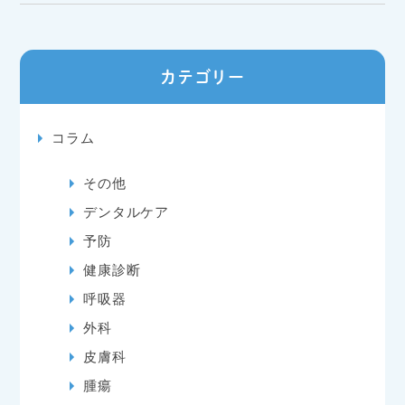
カテゴリー
コラム
その他
デンタルケア
予防
健康診断
呼吸器
外科
皮膚科
腫瘍