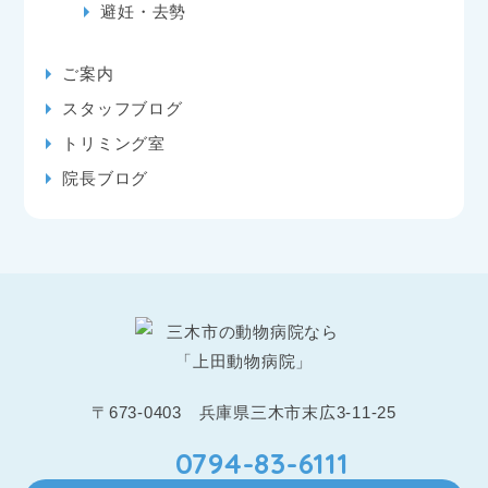
避妊・去勢
ご案内
スタッフブログ
トリミング室
院長ブログ
〒673-0403 兵庫県三木市末広3-11-25
0794-83-6111