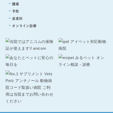
腫瘍
予防
皮膚科
オンライン診療