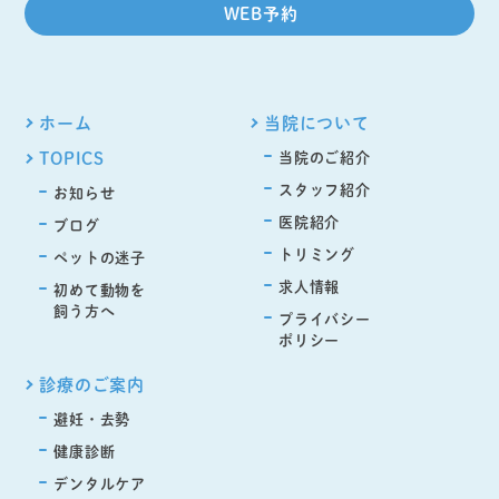
WEB予約
ホーム
当院について
TOPICS
当院のご紹介
スタッフ紹介
お知らせ
医院紹介
ブログ
トリミング
ペットの迷子
求人情報
初めて動物を
飼う方へ
プライバシー
ポリシー
診療のご案内
避妊・去勢
健康診断
デンタルケア