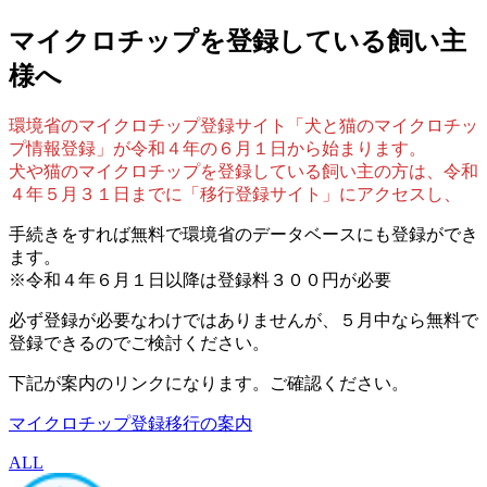
マイクロチップを登録している飼い主
様へ
環境省のマイクロチップ登録サイト「犬と猫のマイクロチッ
プ情報登録」が令和４年の６月１日から始まります。
犬や猫のマイクロチップを登録している飼い主の方は、令和
４年５月３１日までに「移行登録サイト」にアクセスし、
手続きをすれば無料で環境省のデータベースにも登録ができ
ます。
※令和４年６月１日以降は登録料３００円が必要
必ず登録が必要なわけではありませんが、５月中なら無料で
登録できるのでご検討ください。
下記が案内のリンクになります。ご確認ください。
マイクロチップ登録移行の案内
ALL