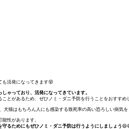
も活発になってきます😵
っしゃっており、活発になってきています。
ることがあるため、ぜひノミ・ダニ予防を行うことをおすすめ
う、犬猫はもちろん人にも感染する致死率の高い恐ろしい病気
可能性があります。
を守るためにもぜひノミ・ダニ予防は行うようにしましょう
😄