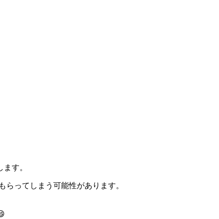
します。
をもらってしまう可能性があります。
😄